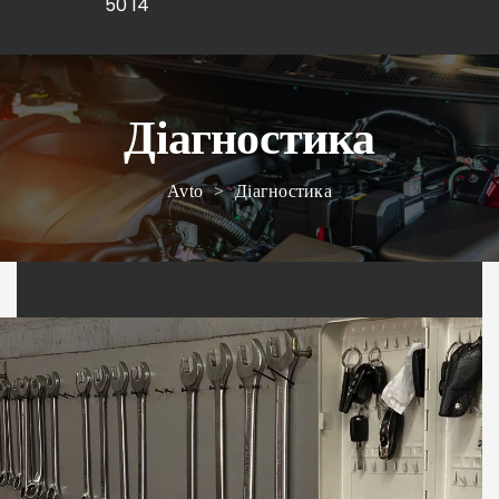
50 14
Діагностика
Avto
>
Діагностика