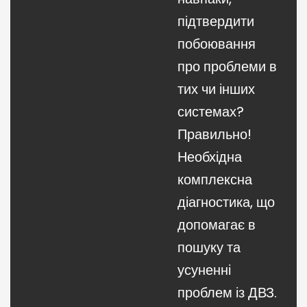
підтвердити
побоювання
про проблеми в
тих чи інших
системах?
Правильно!
Необхідна
комплексна
діагностика, що
допомагає в
пошуку та
усуненні
проблем із ДВЗ.