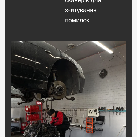
зчитування
помилок.