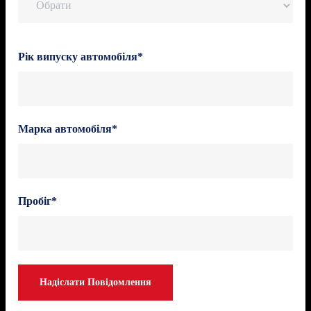
Рік випуску автомобіля*
Марка автомобіля*
Пробіг*