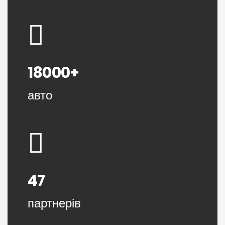
18000+
авто
47
партнерів