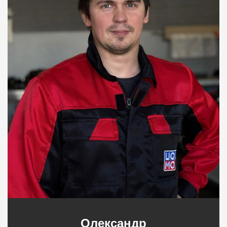
Олександр