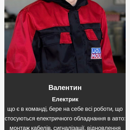
Валентин
Електрик
що є в команді, бере на себе всі роботи, що
стосуються електричного обладнання в авто:
монтаж кабелів, сигналізації, відновлення