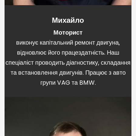
Михайло
Моторист
виконує капітальний ремонт двигуна,
відновлює його працездатність. Наш
спеціаліст проводить діагностику, складання
та встановлення двигунів. Працює з авто
групи VAG та BMW.