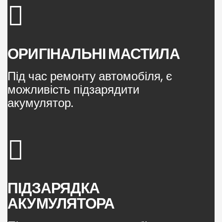
ОРИГІНАЛЬНІ МАСТИЛА
Під час ремонту автомобіля, є
можливість підзарядити
акумулятор.
ПІДЗАРЯДКА
АКУМУЛЯТОРА