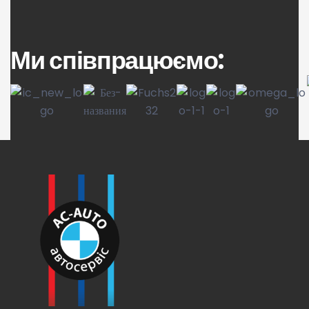
Ми співпрацюємо: