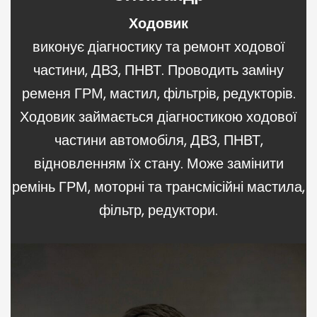
Ходовик
виконує діагностику та ремонт ходової
частини, ДВЗ, ПНВТ. Проводить заміну
ременя ГРМ, мастил, фільтрів, редукторів.
Ходовик займається діагностикою ходової
частини автомобіля, ДВЗ, ПНВТ,
відновленням їх стану. Може замінити
ремінь ГРМ, моторні та трансмісійні мастила,
фільтр, редуктори.