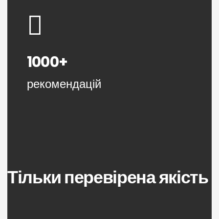
1000+
рекомендацій
Тільки перевірена якість