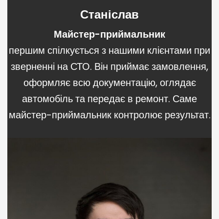
Станіслав
Майстер-приймальник
першим спілкується з нашими клієнтами при
зверненні на СТО. Він приймає замовлення,
оформляє всю документацію, оглядає
автомобіль та передає в ремонт. Саме
майстер-приймальник контролює результат.