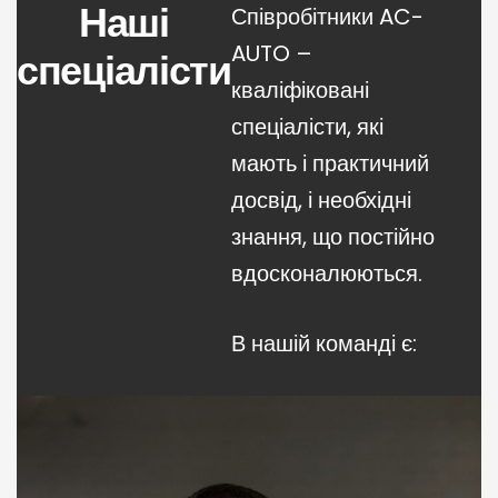
Наші
Співробітники AC-
AUTO –
спеціалісти
кваліфіковані
спеціалісти, які
мають і практичний
досвід, і необхідні
знання, що постійно
вдосконалюються.
В нашій команді є: