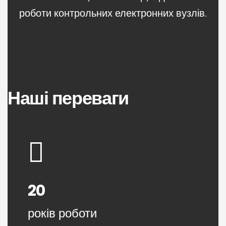
роботи контрольних електронних вузлів.
Наші переваги
20
років роботи