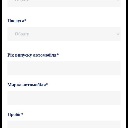
Послуга*
Рік випуску автомобіля*
Марка автомобіля*
Пробіг*